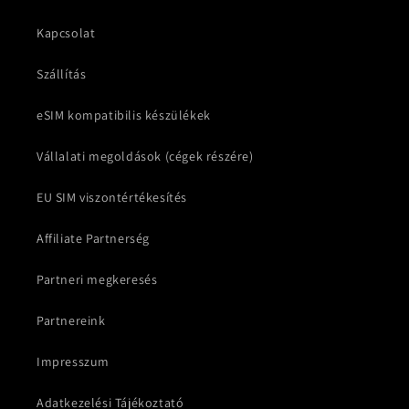
Kapcsolat
Szállítás
eSIM kompatibilis készülékek
Vállalati megoldások (cégek részére)
EU SIM viszontértékesítés
Affiliate Partnerség
Partneri megkeresés
Partnereink
Impresszum
Adatkezelési Tájékoztató