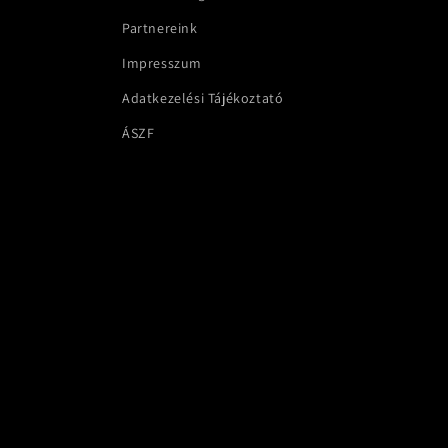
Partnereink
Impresszum
Adatkezelési Tájékoztató
ÁSZF